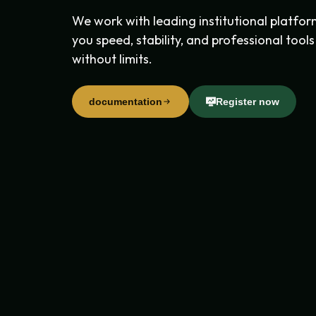
We work with leading institutional platfor
you speed, stability, and professional tool
without limits.
documentation
Register now