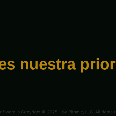
es nuestra prior
oftware is Copyright © 2025 – by Rithmic, LLC. All rights r