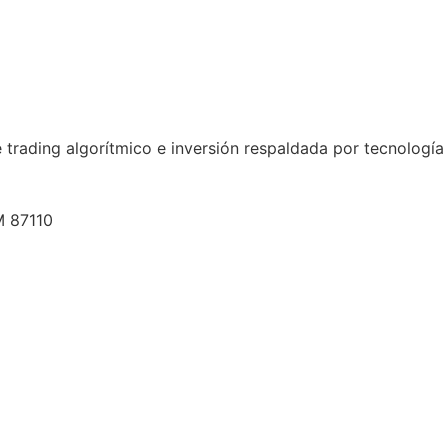
 trading algorítmico e inversión respaldada por tecnología 
 87110