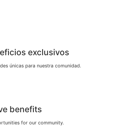
eficios exclusivos
ades únicas para nuestra comunidad.
ve benefits
rtunities for our community.