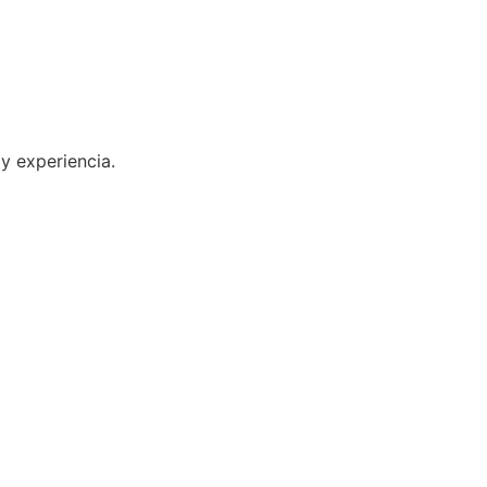
y experiencia.